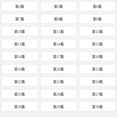
第4集
第5集
第6集
第7集
第8集
第9集
第10集
第11集
第12集
第13集
第14集
第15集
第16集
第17集
第18集
第19集
第20集
第21集
第22集
第23集
第24集
第25集
第26集
第27集
第28集
第29集
第30集