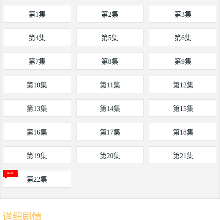
第1集
第2集
第3集
第4集
第5集
第6集
第7集
第8集
第9集
第10集
第11集
第12集
第13集
第14集
第15集
第16集
第17集
第18集
第19集
第20集
第21集
第22集
详细剧情