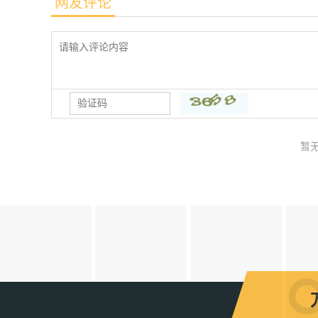
网友评论
暂