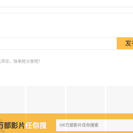
无评论，快来抢沙发吧！