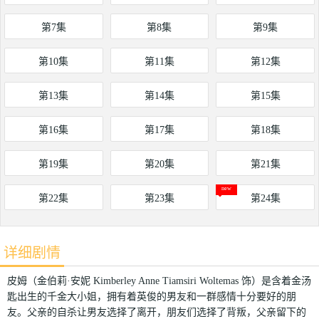
第7集
第8集
第9集
第10集
第11集
第12集
第13集
第14集
第15集
第16集
第17集
第18集
第19集
第20集
第21集
第22集
第23集
第24集
详细剧情
皮姆（金伯莉·安妮 Kimberley Anne Tiamsiri Woltemas 饰）是含着金汤
匙出生的千金大小姐，拥有着英俊的男友和一群感情十分要好的朋
友。父亲的自杀让男友选择了离开，朋友们选择了背叛，父亲留下的