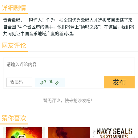
详细剧情
青春敢唱，一鸣惊人！作为一档全国优秀歌唱人才选拔节目集结了来
自全国 34 个省区市的选手，他们将登上“扬鸣之路”！在这里，我们将
共同见证中国音乐地域广度的新跨越。
网友评论
暂无评论，快来抢沙发吧！
猜你喜欢