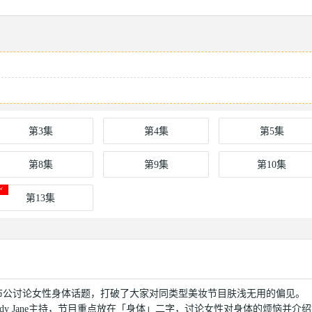
！
第3集
第4集
第5集
第8集
第9集
第10集
第13集
开播，开诚布公讨论女性身体话题，打破了大家对同类型美妆节目肤浅无用的偏见。 《
Lady Jane主持，节目重点放在「身体」二字，讨论女性对身体的烦恼并介