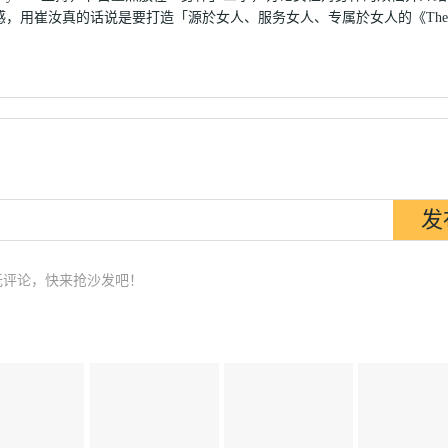
，用崔汝真的话说是要打造「源於女人、服务女人、专属於女人的《The B
无评论，快来抢沙发吧！