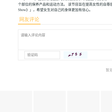
个部位的保养产品和运动方法。 该节目旨在提高女性的自尊感
Show》」，希望女生对自己的身体更加有信心。
网友评论
暂