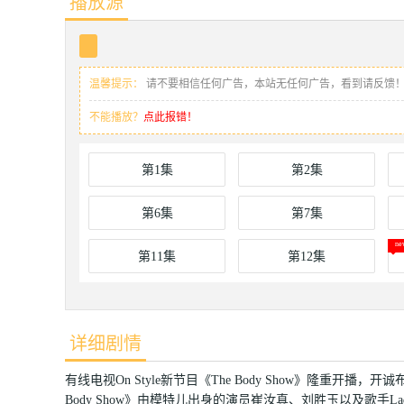
播放源
温馨提示：
请不要相信任何广告，本站无任何广告，看到请反馈
不能播放？
点此报错！
第1集
第2集
第6集
第7集
第11集
第12集
详细剧情
有线电视On Style新节目《The Body Show》隆重
Body Show》由模特儿出身的演员崔汝真、刘胜玉以及歌手