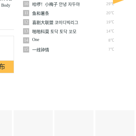
10
29℃
哈啰！小梅子 안녕 자두야
ody
11
20℃
鱼和薯条
12
19℃
喜剧大联盟 코미디빅리그
13
14℃
啪啪科莫 토닥 토닥 꼬모
One
14
8℃
15
7℃
一线钟情