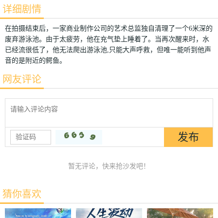
详细剧情
在拍摄结束后，一家商业制作公司的艺术总监独自清理了一个6米深的
废弃游泳池。由于太疲劳，他在充气垫上睡着了。当再次醒来时，水
已经流很低了，他无法爬出游泳池,只能大声呼救，但唯一能听到他声
音的是附近的鳄鱼。
网友评论
暂无评论，快来抢沙发吧！
猜你喜欢