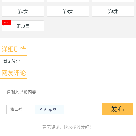
第7集
第8集
第9集
第10集
详细剧情
暂无简介
网友评论
暂无评论，快来抢沙发吧！