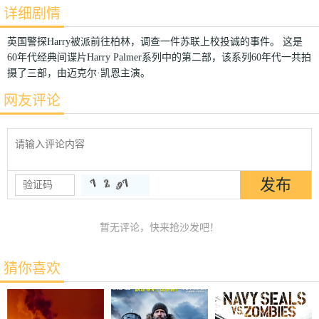
详细剧情
英国警探Harry被派前往柏林，调查一件苏联上校投诚的事件。 这是
60年代经典间谍片Harry Palmer系列中的第二部，该系列60年代一共拍
摄了三部，由迈克尔·凯恩主演。
网友评论
暂无评论，快来抢沙发吧！
猜你喜欢