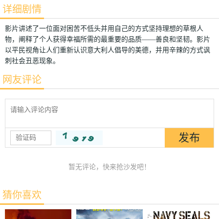
详细剧情
影片讲述了一位面对困苦不低头并用自己的方式坚持理想的草根人
物，阐释了个人获得幸福所需的最重要的品质——善良和坚韧。影片
以平民视角让人们重新认识意大利人倡导的美德，并用辛辣的方式讽
刺社会丑恶现象。
网友评论
暂无评论，快来抢沙发吧！
猜你喜欢