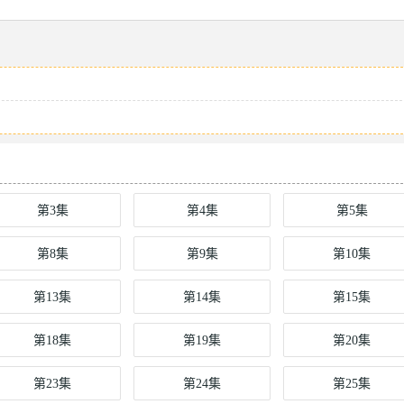
！
第3集
第4集
第5集
第8集
第9集
第10集
第13集
第14集
第15集
第18集
第19集
第20集
第23集
第24集
第25集