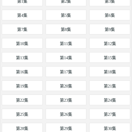
第1集
第2集
第3集
第4集
第5集
第6集
第7集
第8集
第9集
第10集
第11集
第12集
第13集
第14集
第15集
第16集
第17集
第18集
第19集
第20集
第21集
第22集
第23集
第24集
第25集
第26集
第27集
第28集
第29集
第30集