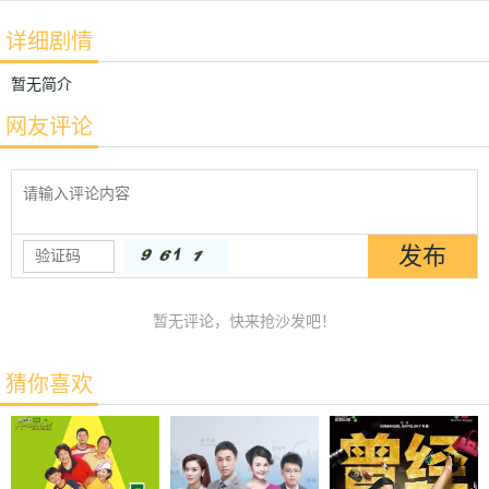
详细剧情
暂无简介
网友评论
暂无评论，快来抢沙发吧！
猜你喜欢