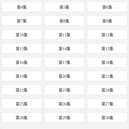
第4集
第5集
第6集
第7集
第8集
第9集
第10集
第11集
第12集
第13集
第14集
第15集
第16集
第17集
第18集
第19集
第20集
第21集
第22集
第23集
第24集
第25集
第26集
第27集
第28集
第29集
第30集