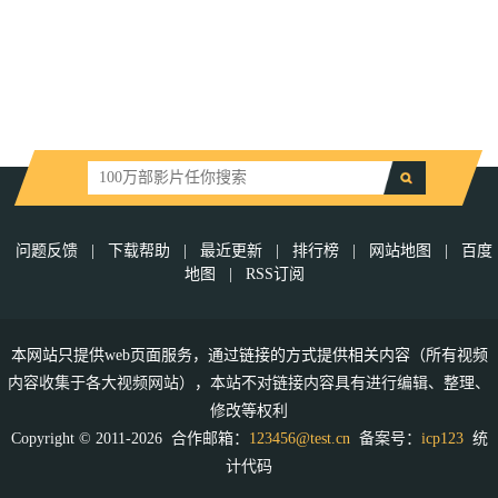
问题反馈
|
下载帮助
|
最近更新
|
排行榜
|
网站地图
|
百度
地图
|
RSS订阅
本网站只提供web页面服务，通过链接的方式提供相关内容（所有视频
内容收集于各大视频网站），本站不对链接内容具有进行编辑、整理、
修改等权利
Copyright © 2011-2026 合作邮箱：
123456@test.cn
备案号：
icp123
统
计代码