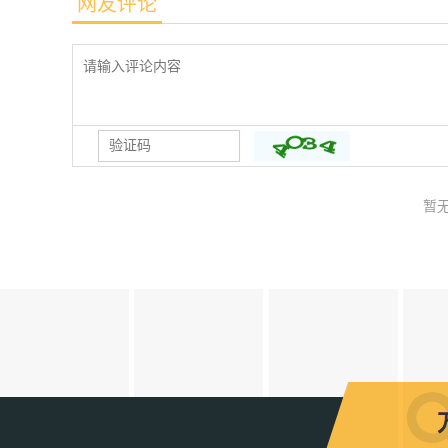
网友评论
暂