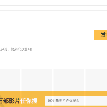
无评论，快来抢沙发吧！