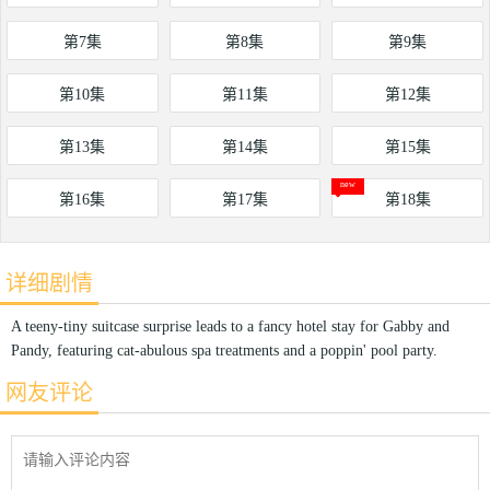
第7集
第8集
第9集
第10集
第11集
第12集
第13集
第14集
第15集
第16集
第17集
第18集
详细剧情
A teeny-tiny suitcase surprise leads to a fancy hotel stay for Gabby and
Pandy, featuring cat-abulous spa treatments and a poppin' pool party.
网友评论